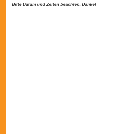
Bitte Datum und Zeiten beachten. Danke!