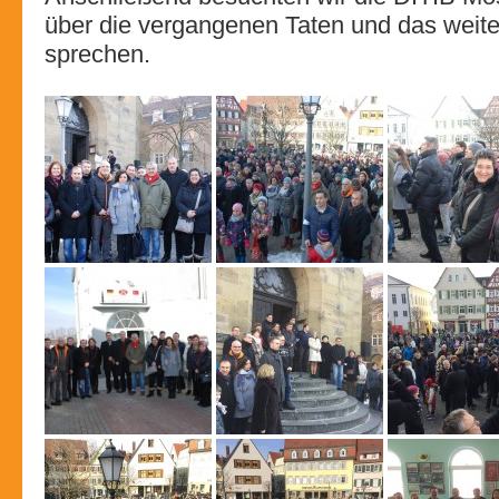
über die vergangenen Taten und das weit
sprechen.