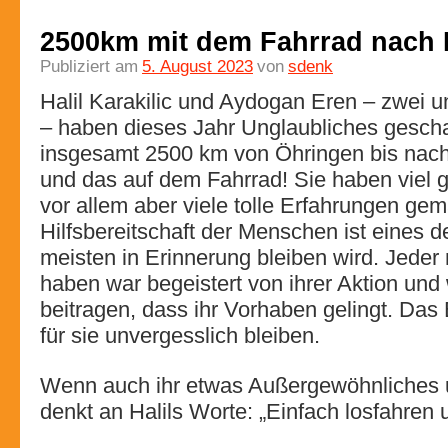
2500km mit dem Fahrrad nach 
Publiziert am
5. August 2023
von
sdenk
Halil Karakilic und Aydogan Eren – zwei u
– haben dieses Jahr Unglaubliches geschaf
insgesamt 2500 km von Öhringen bis nach
und das auf dem Fahrrad! Sie haben viel g
vor allem aber viele tolle Erfahrungen gem
Hilfsbereitschaft der Menschen ist eines d
meisten in Erinnerung bleiben wird. Jeder
haben war begeistert von ihrer Aktion und 
beitragen, dass ihr Vorhaben gelingt. Das 
für sie unvergesslich bleiben.
Wenn auch ihr etwas Außergewöhnliches 
denkt an Halils Worte: „Einfach losfahren 