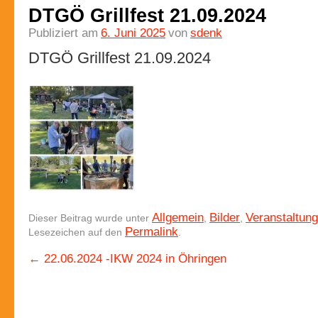
DTGÖ Grillfest 21.09.2024
Publiziert am
6. Juni 2025
von
sdenk
DTGÖ Grillfest 21.09.2024
Allgemein
Bilder
Veranstaltun
Dieser Beitrag wurde unter
,
,
Permalink
Lesezeichen auf den
.
←
22.06.2024 -IKW 2024 in Öhringen