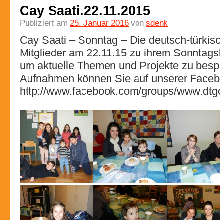
Cay Saati.22.11.2015
Publiziert am
25. Januar 2016
von
sdenk
Cay Saati – Sonntag – Die deutsch-türkis
Mitglieder am 22.11.15 zu ihrem Sonntags
um aktuelle Themen und Projekte zu besp
Aufnahmen können Sie auf unserer Facebo
http://www.facebook.com/groups/www.dtgo